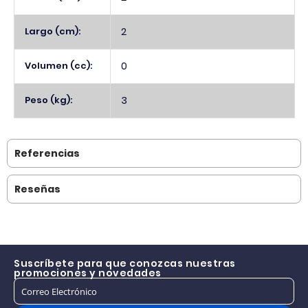
Largo (cm):
2
Volumen (cc):
0
Peso (kg):
3
Referencias
Reseñas
Suscríbete para que conozcas nuestras
promociones y novedades