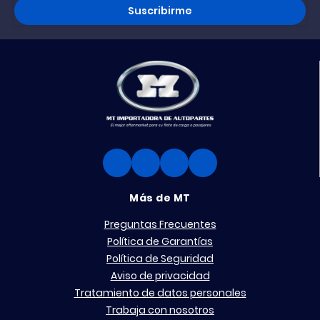
Suscribirme
Más de MT
Preguntas Frecuentes
Política de Garantías
Política de Seguridad
Aviso de privacidad
Tratamiento de datos personales
Trabaja con nosotros